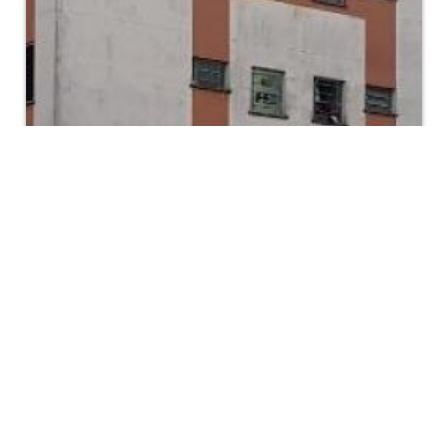
Ver detalhes