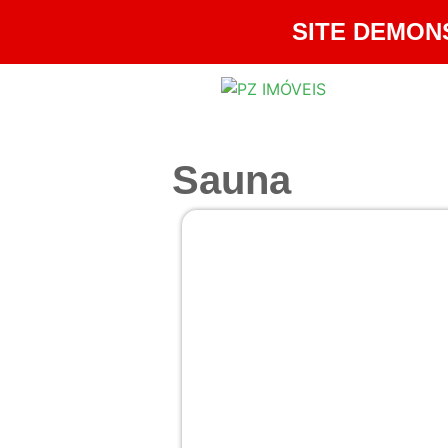
SITE DEMON
Sauna