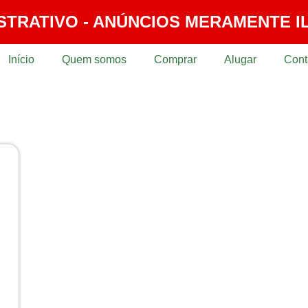
STRATIVO - ANÚNCIOS MERAMENTE I
Início
Quem somos
Comprar
Alugar
Cont